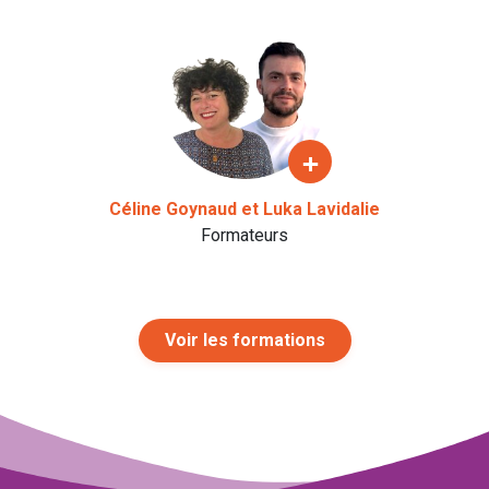
Voir le pr
+
Céline Goynaud et Luka Lavidalie
Formateurs
Voir les formations