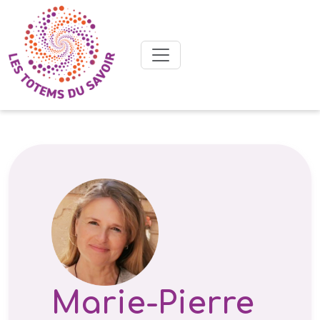
Marie-Pierre