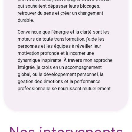
qui souhaitent dépasser leurs blocages,
retrouver du sens et créer un changement
durable.
Convaincue que l’énergie et la clarté sont les
moteurs de toute transformation, j’aide les
personnes et les équipes à réveiller leur
motivation profonde et à incarner une
dynamique inspirante. À travers mon approche
intégrée, je crois en un accompagnement
global, où le développement personnel, la
gestion des émotions et la performance
professionnelle se nourrissent mutuellement.