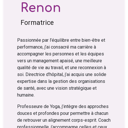
Renon
Formatrice
Passionnée par l’équilibre entre bien-être et
performance, j’ai consacré ma carrière à
accompagner les personnes et les équipes
vers un management apaisé, une meilleure
qualité de vie au travail, et une reconnexion à
soi. Directrice d’hôpital, j’ai acquis une solide
expertise dans la gestion des organisations
de santé, avec une vision stratégique et
humaine.
Professeure de Yoga, j’intègre des approches
douces et profondes pour permettre à chacun
de retrouver un alignement corps-esprit. Coach
professionnelle, j’accompagne celles et ceux